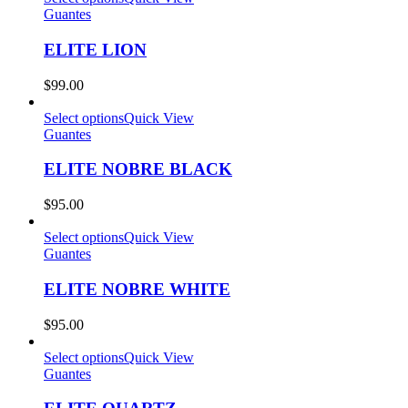
Guantes
ELITE LION
$
99.00
Select options
Quick View
Guantes
ELITE NOBRE BLACK
$
95.00
Select options
Quick View
Guantes
ELITE NOBRE WHITE
$
95.00
Select options
Quick View
Guantes