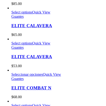
$
85.00
Select options
Quick View
Guantes
ELITE CALAVERA
$
65.00
Select options
Quick View
Guantes
ELITE CALAVERA
$
53.00
Seleccionar opciones
Quick View
Guantes
ELITE COMBAT N
$
68.00
Select options
Quick View