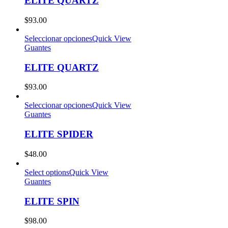
ELITE QUARTZ
$
93.00
Seleccionar opciones
Quick View
Guantes
ELITE QUARTZ
$
93.00
Seleccionar opciones
Quick View
Guantes
ELITE SPIDER
$
48.00
Select options
Quick View
Guantes
ELITE SPIN
$
98.00