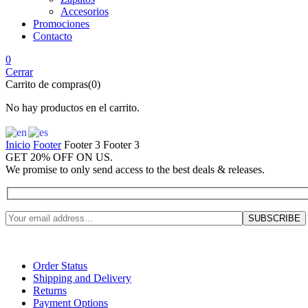
Accesorios
Promociones
Contacto
0
Cerrar
Carrito de compras(0)
No hay productos en el carrito.
Inicio
Footer
Footer 3
Footer 3
GET 20% OFF ON US
.
We promise to only send access to the best deals & releases.
Order Status
Shipping and Delivery
Returns
Payment Options