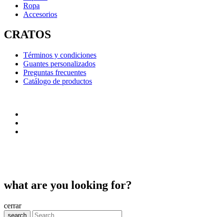
Ropa
Accesorios
CRATOS
Términos y condiciones
Guantes personalizados
Preguntas frecuentes
Catálogo de productos
what are you looking for?
cerrar
search