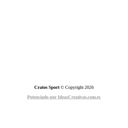
Cratos Sport
© Copyright 2026
Potenciado por IdeasCreativas.com.ec