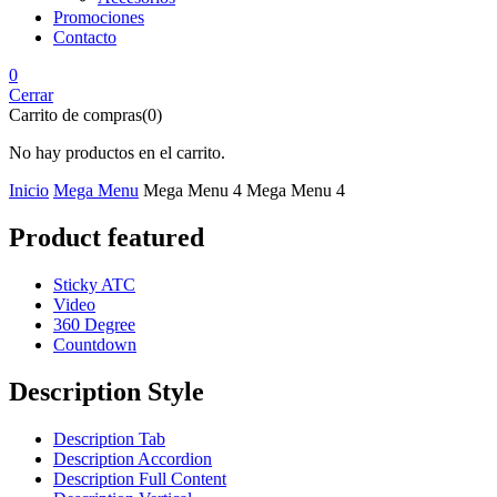
Promociones
Contacto
0
Cerrar
Carrito de compras(0)
No hay productos en el carrito.
Inicio
Mega Menu
Mega Menu 4
Mega Menu 4
Product featured
Sticky ATC
Video
360 Degree
Countdown
Description Style
Description Tab
Description Accordion
Description Full Content