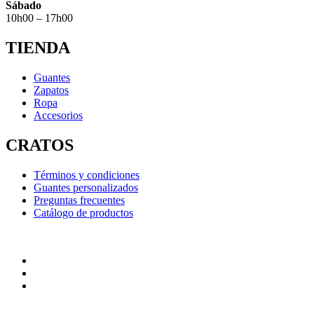
Sábado
10h00 – 17h00
TIENDA
Guantes
Zapatos
Ropa
Accesorios
CRATOS
Términos y condiciones
Guantes personalizados
Preguntas frecuentes
Catálogo de productos