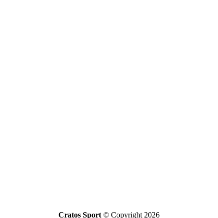
Cratos Sport
© Copyright 2026