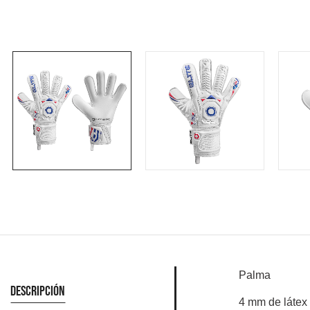
Palma
Descripción
4 mm de látex