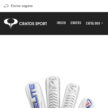
Envíos seguros
Inicio
Cratos
Catálogo