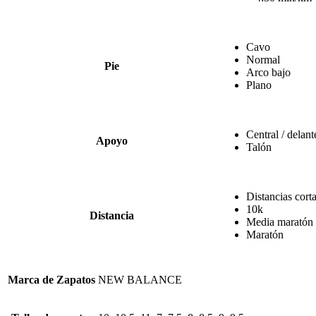
Cavo
Normal
Pie
Arco bajo
Plano
Central / delant
Apoyo
Talón
Distancias cort
10k
Distancia
Media maratón
Maratón
Marca de Zapatos
NEW BALANCE