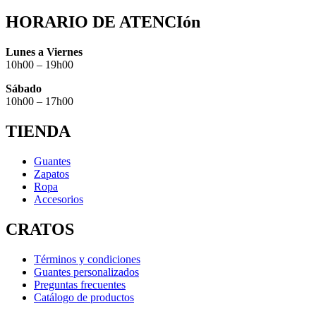
HORARIO DE ATENCIón
Lunes a Viernes
10h00 – 19h00
Sábado
10h00 – 17h00
TIENDA
Guantes
Zapatos
Ropa
Accesorios
CRATOS
Términos y condiciones
Guantes personalizados
Preguntas frecuentes
Catálogo de productos