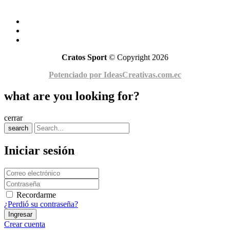
Cratos Sport
© Copyright 2026
Potenciado por IdeasCreativas.com.ec
what are you looking for?
cerrar
search
Iniciar sesión
Recordarme
¿Perdió su contraseña?
Crear cuenta