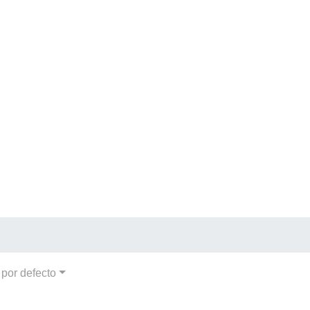
por defecto