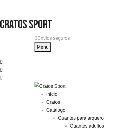
Cratos Sport
Envíos seguros
Menu
Inicio
Cratos
Catálogo
Guantes para arquero
Guantes adultos