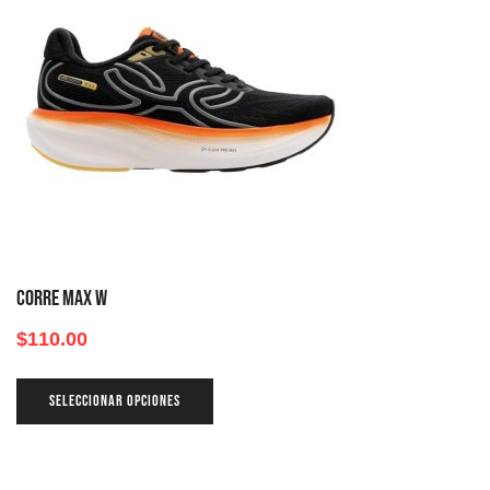
CORRE MAX W
$
110.00
SELECCIONAR OPCIONES