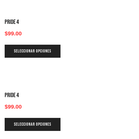
PRIDE 4
$
99.00
SELECCIONAR OPCIONES
PRIDE 4
$
99.00
SELECCIONAR OPCIONES