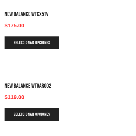
NEW BALANCE WFCX5TV
$
175.00
SELECCIONAR OPCIONES
NEW BALANCE WTGAROG2
$
119.00
SELECCIONAR OPCIONES