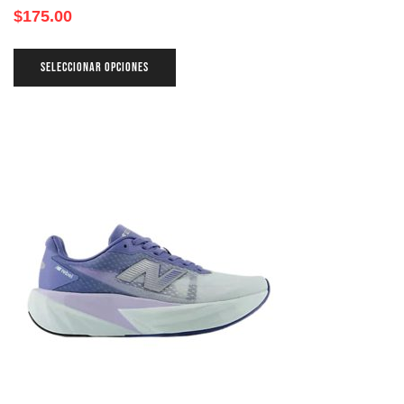
$
175.00
SELECCIONAR OPCIONES