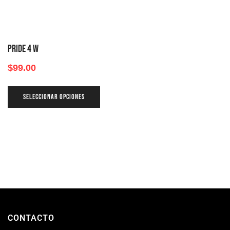
PRIDE 4 W
$
99.00
SELECCIONAR OPCIONES
CONTACTO