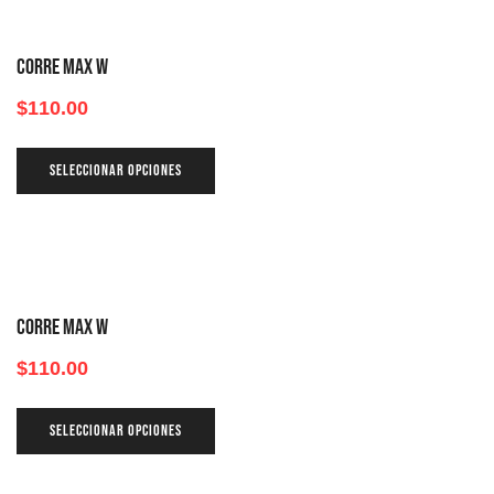
CORRE MAX W
$
110.00
SELECCIONAR OPCIONES
CORRE MAX W
$
110.00
SELECCIONAR OPCIONES