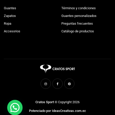
Guantes
Términos y condiciones
Zapatos
Guantes personalizados
Ropa
Preguntas frecuentes
Accesorios
Catálogo de productos
Cratos Sport
© Copyright 2026
Potenciado por IdeasCreativas.com.ec