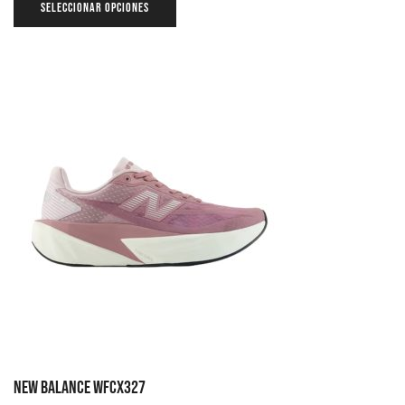
SELECCIONAR OPCIONES
NEW BALANCE WFCX327