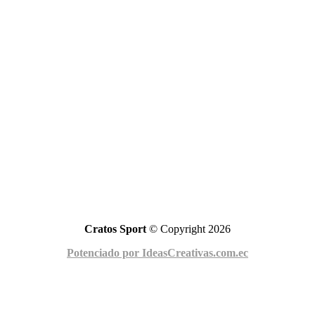
Cratos Sport
© Copyright 2026
Potenciado por IdeasCreativas.com.ec