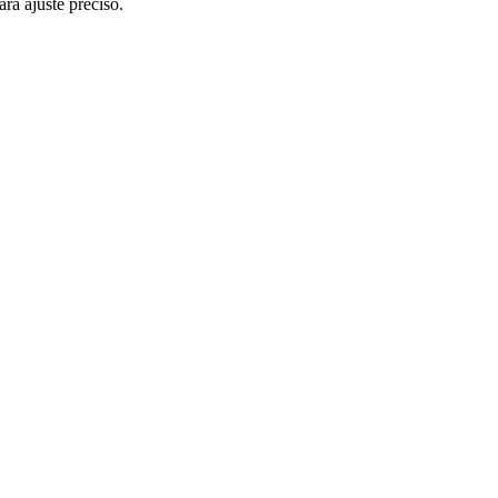
ara ajuste preciso.