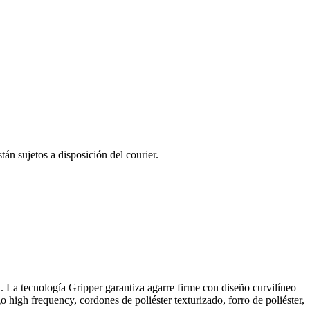
tán sujetos a disposición del courier.
 La tecnología Gripper garantiza agarre firme con diseño curvilíneo
 high frequency, cordones de poliéster texturizado, forro de poliéster,