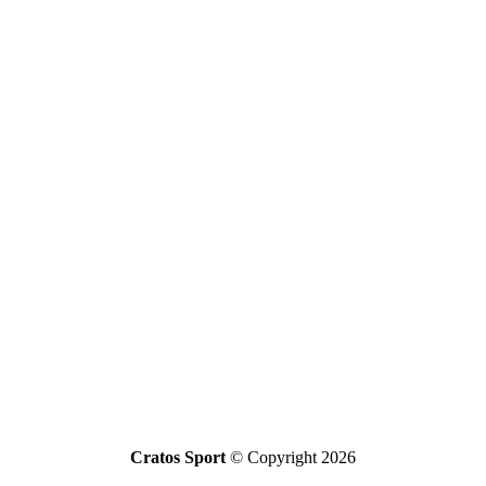
Cratos Sport
© Copyright 2026