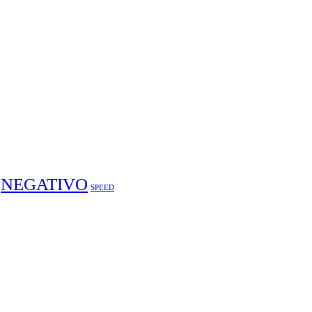
NEGATIVO
SPEED