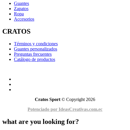
Guantes
Zapatos
Ropa
Accesorios
CRATOS
Términos y condiciones
Guantes personalizados
Preguntas frecuentes
Catálogo de productos
Cratos Sport
© Copyright 2026
Potenciado por IdeasCreativas.com.ec
what are you looking for?