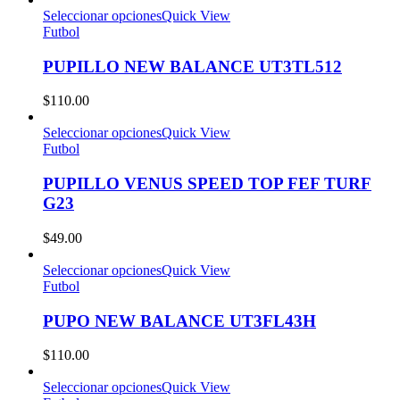
Seleccionar opciones
Quick View
Futbol
PUPILLO NEW BALANCE UT3TL512
$
110.00
Seleccionar opciones
Quick View
Futbol
PUPILLO VENUS SPEED TOP FEF TURF
G23
$
49.00
Seleccionar opciones
Quick View
Futbol
PUPO NEW BALANCE UT3FL43H
$
110.00
Seleccionar opciones
Quick View