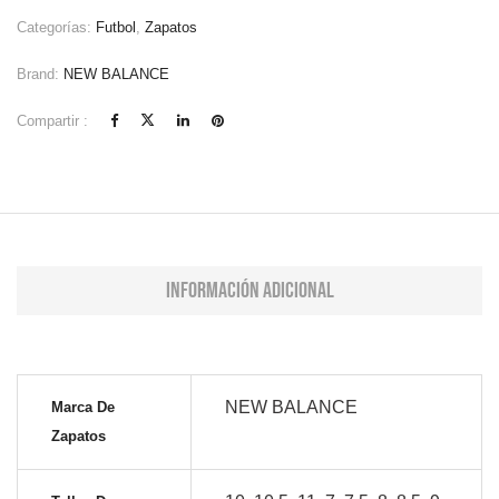
Categorías:
Futbol
,
Zapatos
Brand:
NEW BALANCE
Compartir :
Información adicional
NEW BALANCE
Marca De
Zapatos