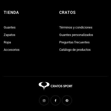
TIENDA
CRATOS
Guantes
Términos y condiciones
Zapatos
Guantes personalizados
Ropa
Preguntas frecuentes
Accesorios
Catálogo de productos