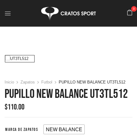
0
Inicio
Zapatos
Futbol
PUPILLO NEW BALANCE UT3TL512
PUPILLO NEW BALANCE UT3TL512
$
110.00
NEW BALANCE
MARCA DE ZAPATOS