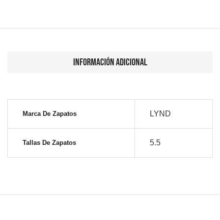
Información adicional
LYND
Marca De Zapatos
5.5
Tallas De Zapatos