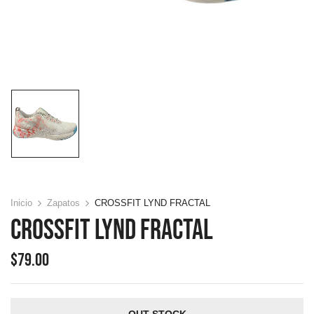
Inicio
Zapatos
CROSSFIT LYND FRACTAL
CROSSFIT LYND FRACTAL
$
79.00