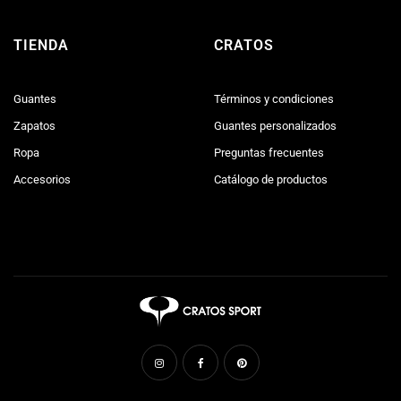
TIENDA
CRATOS
Guantes
Términos y condiciones
Zapatos
Guantes personalizados
Ropa
Preguntas frecuentes
Accesorios
Catálogo de productos