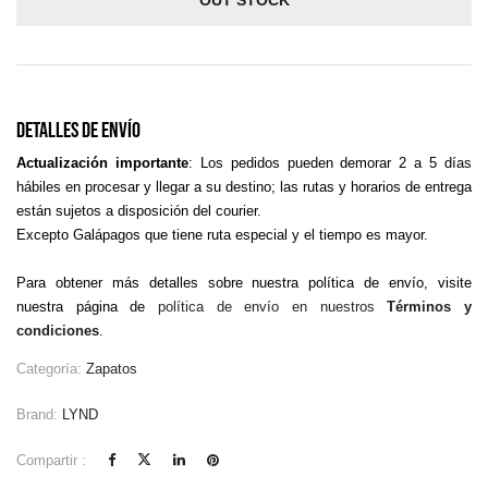
OUT STOCK
Detalles De Envío
Actualización importante
: Los pedidos pueden demorar 2 a 5 días
hábiles en procesar y llegar a su destino; las rutas y horarios de entrega
están sujetos a disposición del courier.
Excepto Galápagos que tiene ruta especial y el tiempo es mayor.
Para obtener más detalles sobre nuestra política de envío, visite
nuestra página de
política de envío en nuestros
Términos y
condiciones
.
Categoría:
Zapatos
Brand:
LYND
Compartir :