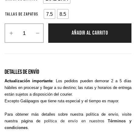
7.5
8.5
TALLAS DE ZAPATOS
AÑADIR AL CARRITO
Detalles De Envío
Actualización importante
: Los pedidos pueden demorar 2 a 5 días
hábiles en procesar y llegar a su destino; las rutas y horarios de entrega
están sujetos a disposición del courier.
Excepto Galápagos que tiene ruta especial y el tiempo es mayor.
Para obtener más detalles sobre nuestra política de envío, visite
nuestra página de
política de envío en nuestros
Términos y
condiciones
.