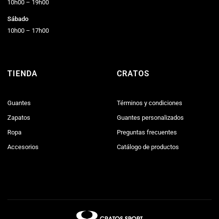
10h00 – 19h00
Sábado
10h00 – 17h00
TIENDA
CRATOS
Guantes
Términos y condiciones
Zapatos
Guantes personalizados
Ropa
Preguntas frecuentes
Accesorios
Catálogo de productos