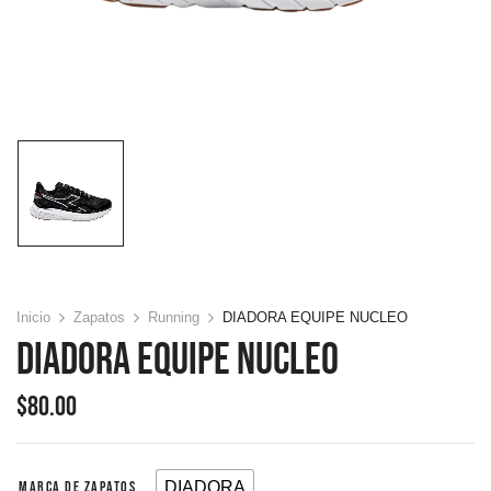
Inicio
Zapatos
Running
DIADORA EQUIPE NUCLEO
DIADORA EQUIPE NUCLEO
$
80.00
DIADORA
MARCA DE ZAPATOS