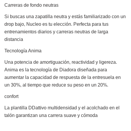
Carreras de fondo neutras
Si buscas una zapatilla neutra y estás familiarizado con un
drop bajo, Nucleo es tu elección. Perfecta para tus
entrenamientos diarios y carreras neutras de larga
distancia
Tecnología Anima
Una potencia de amortiguación, reactividad y ligereza.
Anima es la tecnología de Diadora diseñada para
aumentar la capacidad de respuesta de la entresuela en
un 30%, al tiempo que reduce su peso en un 20%.
confort
La plantilla DDattivo multidensidad y el acolchado en el
talón garantizan una carrera suave y cómoda