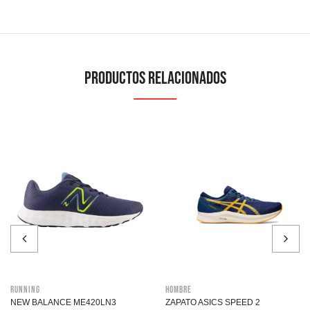
Productos relacionados
Running
Hombre
NEW BALANCE ME420LN3
ZAPATO ASICS SPEED 2