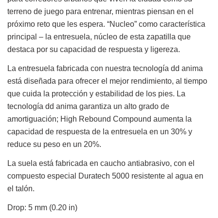
terreno de juego para entrenar, mientras piensan en el
próximo reto que les espera. “Nucleo” como característica
principal – la entresuela, núcleo de esta zapatilla que
destaca por su capacidad de respuesta y ligereza.
La entresuela fabricada con nuestra tecnología dd anima
está diseñada para ofrecer el mejor rendimiento, al tiempo
que cuida la protección y estabilidad de los pies. La
tecnología dd anima garantiza un alto grado de
amortiguación; High Rebound Compound aumenta la
capacidad de respuesta de la entresuela en un 30% y
reduce su peso en un 20%.
La suela está fabricada en caucho antiabrasivo, con el
compuesto especial Duratech 5000 resistente al agua en
el talón.
Drop: 5 mm (0.20 in)