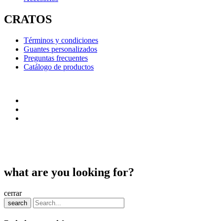
CRATOS
Términos y condiciones
Guantes personalizados
Preguntas frecuentes
Catálogo de productos
what are you looking for?
cerrar
search