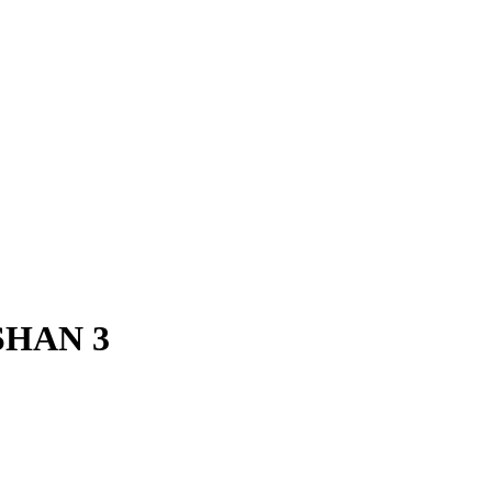
SHAN 3