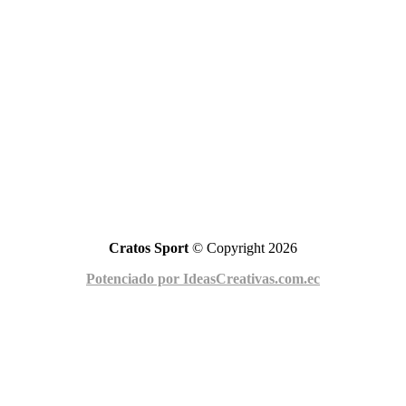
Cratos Sport
© Copyright 2026
Potenciado por IdeasCreativas.com.ec