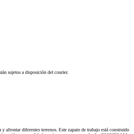
tán sujetos a disposición del courier.
afrontar diferentes terrenos. Este zapato de trabajo está construido